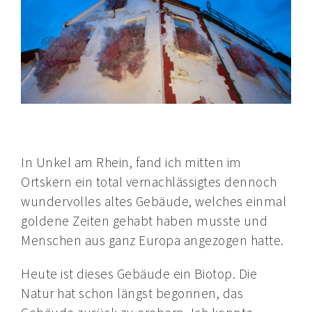
In Unkel am Rhein, fand ich mitten im
Ortskern ein total vernachlässigtes dennoch
wundervolles altes Gebäude, welches einmal
goldene Zeiten gehabt haben musste und
Menschen aus ganz Europa angezogen hatte.
Heute ist dieses Gebäude ein Biotop. Die
Natur hat schon längst begonnen, das