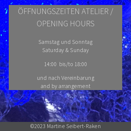
ÖFFNUNGSZEITEN ATELIER /
OPENING HOURS
Samstag und Sonntag
Saturday & Sunday
14:00 bis/to 18:00
und nach Vereinbarung
and
by arrangement
©2023 Martine Seibert-Raken