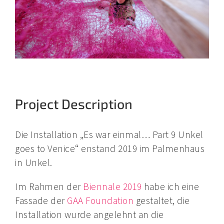
Project Description
Die Installation „Es war einmal… Part 9 Unkel
goes to Venice“ enstand 2019 im Palmenhaus
in Unkel.
Im Rahmen der
Biennale 2019
habe ich eine
Fassade der
GAA Foundation
gestaltet, die
Installation wurde angelehnt an die