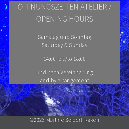
ÖFFNUNGSZEITEN ATELIER /
OPENING HOURS
Samstag und Sonntag
Saturday & Sunday
14:00 bis/to 18:00
und nach Vereinbarung
and
by arrangement
©2023 Martine Seibert-Raken