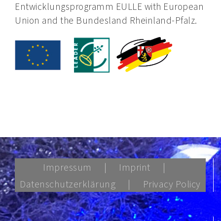
Entwicklungsprogramm EULLE with European
Union and the Bundesland Rheinland-Pfalz.
Impressum
Imprint
Datenschutzerklärung
Privacy Policy