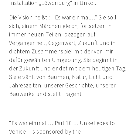
Installation „Löwenburg“ in Unkel.
Die Vision heißt : „ Es war einmal…“ Sie soll
sich, einem Märchen gleich, fortsetzen in
immer neuen Teilen, bezogen auf
Vergangenheit, Gegenwart, Zukunft und in
dichtem Zusammenspiel mit der von mir
dafür gewählten Umgebung. Sie beginnt in
der Zukunft und endet mit dem heutigen Tag.
Sie erzählt von Bäumen, Natur, Licht und
Jahreszeiten, unserer Geschichte, unserer
Bauwerke und stellt Fragen!
“Es war einmal … Part 10 … Unkel goes to
Venice – is sponsored by the