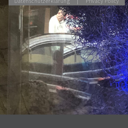
Datenschutzerklärung
Privacy Policy