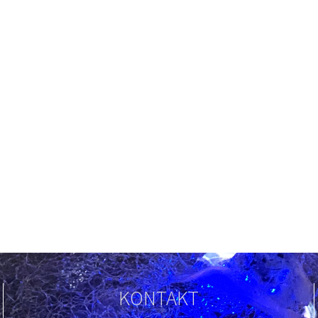
KONTAKT