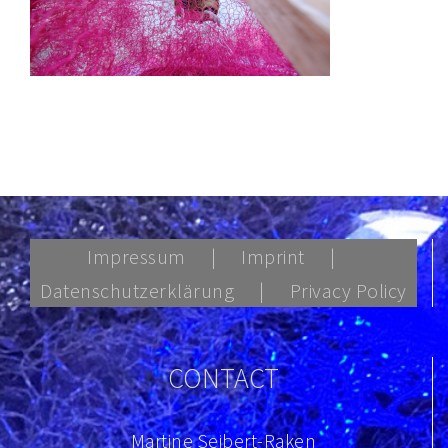
Impressum
Imprint
Datenschutzerklärung
Privacy Policy
CONTACT
Martine Seibert-Raken