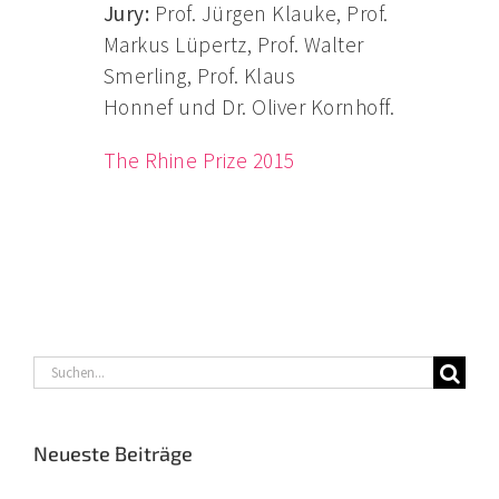
Jury:
Prof. Jürgen Klauke, Prof.
Markus Lüpertz, Prof. Walter
Smerling, Prof. Klaus
Honnef und Dr. Oliver Kornhoff.
The Rhine Prize 2015
Suche
nach:
Neueste Beiträge