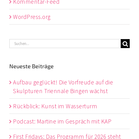
Kommentar-Feed
WordPress.org
Suche
nach:
Neueste Beiträge
Aufbau geglückt! Die Vorfreude auf die
Skulpturen Triennale Bingen wächst
Rückblick: Kunst im Wasserturm
Podcast: Martine im Gespräch mit KAP
First Fridays: Das Programm für 2026 steht