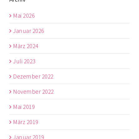
Mai 2026
Januar 2026
März 2024
Juli 2023
Dezember 2022
November 2022
Mai 2019
März 2019
Januar 2019