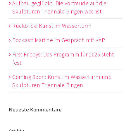
Aufbau geglückt! Die Vorfreude auf die
Skulpturen Triennale Bingen wächst
Rückblick: Kunst im Wasserturm
Podcast: Martine im Gespräch mit KAP
First Fridays: Das Programm für 2026 steht
fest
Coming Soon: Kunst im Wasserturm und
Skulpturen Triennale Bingen
Neueste Kommentare
Archiv