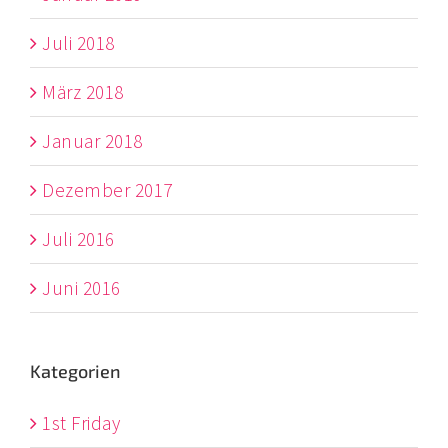
Juli 2018
März 2018
Januar 2018
Dezember 2017
Juli 2016
Juni 2016
Kategorien
1st Friday