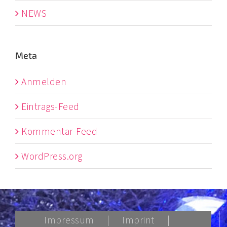
NEWS
Meta
Anmelden
Eintrags-Feed
Kommentar-Feed
WordPress.org
Impressum
Imprint