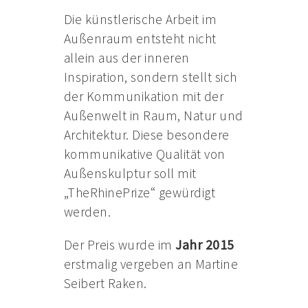
Die künstlerische Arbeit im
Außenraum entsteht nicht
allein aus der inneren
Inspiration, sondern stellt sich
der Kommunikation mit der
Außenwelt in Raum, Natur und
Architektur. Diese besondere
kommunikative Qualität von
Außenskulptur soll mit
„TheRhinePrize“ gewürdigt
werden.
Der Preis wurde im
Jahr 2015
erstmalig vergeben an Martine
Seibert Raken.