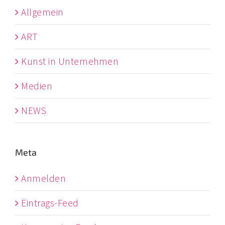
Allgemein
ART
Kunst in Unternehmen
Medien
NEWS
Meta
Anmelden
Eintrags-Feed