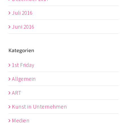
Juli 2016
Juni 2016
Kategorien
1st Friday
Allgemein
ART
Kunst in Unternehmen
Medien