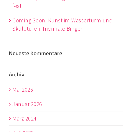
fest
Coming Soon: Kunst im Wasserturm und
Skulpturen Triennale Bingen
Neueste Kommentare
Archiv
Mai 2026
Januar 2026
März 2024