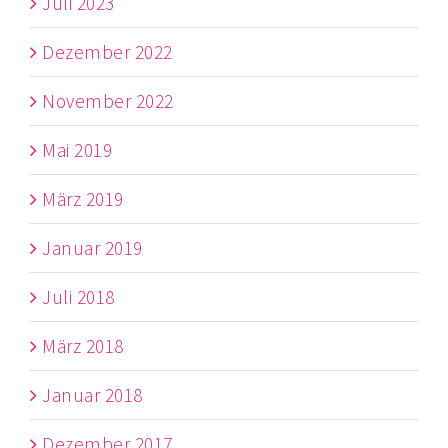
Juli 2023
Dezember 2022
November 2022
Mai 2019
März 2019
Januar 2019
Juli 2018
März 2018
Januar 2018
Dezember 2017